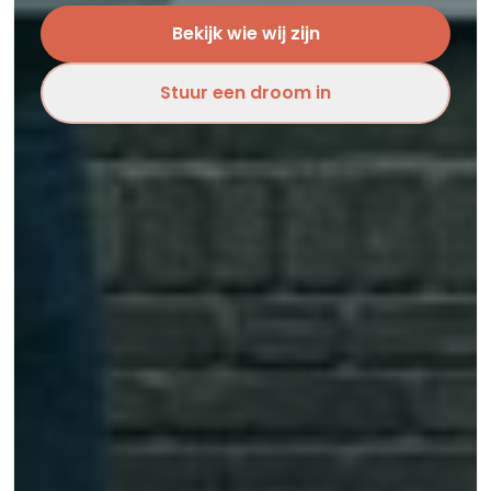
Bekijk wie wij zijn
Stuur een droom in