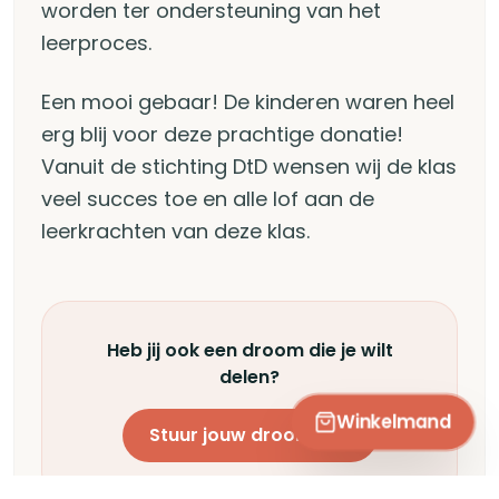
worden ter ondersteuning van het
leerproces.
Een mooi gebaar! De kinderen waren heel
erg blij voor deze prachtige donatie!
Vanuit de stichting DtD wensen wij de klas
veel succes toe en alle lof aan de
leerkrachten van deze klas.
Heb jij ook een droom die je wilt
delen?
Winkelmand
Stuur jouw droom in