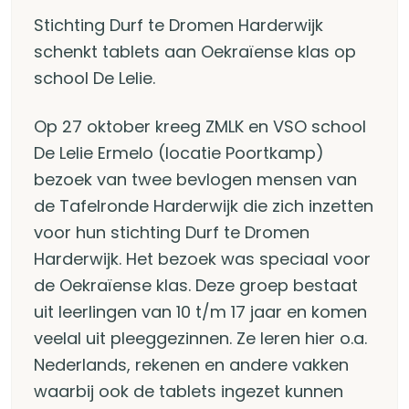
Stichting Durf te Dromen Harderwijk
schenkt tablets aan Oekraïense klas op
school De Lelie.
Op 27 oktober kreeg ZMLK en VSO school
De Lelie Ermelo (locatie Poortkamp)
bezoek van twee bevlogen mensen van
de Tafelronde Harderwijk die zich inzetten
voor hun stichting Durf te Dromen
Harderwijk. Het bezoek was speciaal voor
de Oekraïense klas. Deze groep bestaat
uit leerlingen van 10 t/m 17 jaar en komen
veelal uit pleeggezinnen. Ze leren hier o.a.
Nederlands, rekenen en andere vakken
waarbij ook de tablets ingezet kunnen