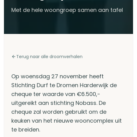
Met de hele woongroep samen aan tafel
Terug naar alle droomverhalen
Op woensdag 27 november heeft
Stichting Durf te Dromen Harderwijk de
cheque ter waarde van €6.500,-
uitgereikt aan stichting Nobass. De
cheque zal worden gebruikt om de
keuken van het nieuwe wooncomplex uit
te breiden.