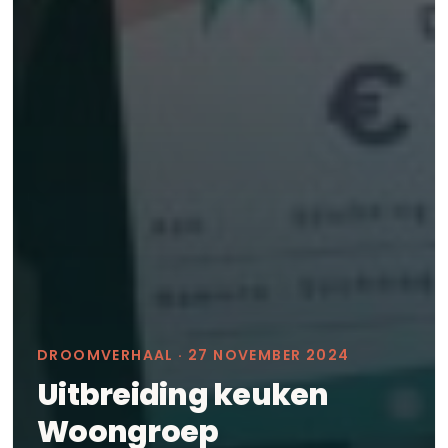
DROOMVERHAAL ·
27 NOVEMBER 2024
Uitbreiding keuken
Woongroep