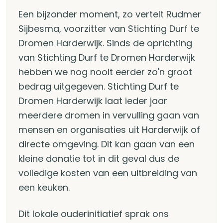
Een bijzonder moment, zo vertelt Rudmer
Sijbesma, voorzitter van Stichting Durf te
Dromen Harderwijk. Sinds de oprichting
van Stichting Durf te Dromen Harderwijk
hebben we nog nooit eerder zo'n groot
bedrag uitgegeven. Stichting Durf te
Dromen Harderwijk laat ieder jaar
meerdere dromen in vervulling gaan van
mensen en organisaties uit Harderwijk of
directe omgeving. Dit kan gaan van een
kleine donatie tot in dit geval dus de
volledige kosten van een uitbreiding van
een keuken.
Dit lokale ouderinitiatief sprak ons